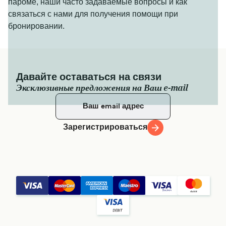
пароме, наши часто задаваемые вопросы и как
связаться с нами для получения помощи при
бронировании.
Давайте оставаться на связи
Эксклюзивные предложения на Ваш e-mail
Зарегистрироваться