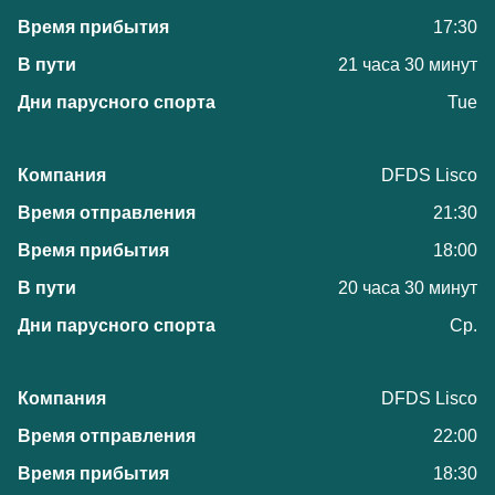
17:30
21 часа 30 минут
Tue
DFDS Lisco
21:30
18:00
20 часа 30 минут
Ср.
DFDS Lisco
22:00
18:30