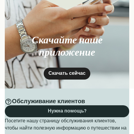
Скачайте наше
приложение
Скачать сейчас
Обслуживание клиентов
Нужна помощь?
Посетите нашу страницу обслуживания клиентов,
чтобы найти полезную информацию о путешествии на