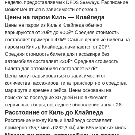
неделю, предоставляемых DFDS Seaways. Расписание
может меняться в зависимости от сезона.
Цены на паром Киль — Клайпеда
Цены на паром из Киль в Клайпеда обычно
варьируются от 20₽* до 900₽*. Средняя стоимость
составляет примерно 471₽*. Самые дешёвые билеты на
паром из Киль в Клайпеда начинаются от 20₽*.
Средняя стоимость билета для пассажира без
автомобиля составляет 230₽*. Средняя стоимость
билета для автомобиля составляет 577₽*.
Цены могут варьироваться в зависимости от
количества пассажиров, типа транспортного средства,
маршрута и времени рейса. Цены основаны на
поисках за последние 30 дней и не включают
сервисные сборы, последнее обновление август 26.
Расстояние от Киль до Клайпеда
Расстояние между Киль и Клайпеда составляет
примерно 765,7 миль (1232,3 км) или 665 морских миль.