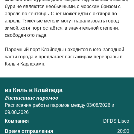
бури не являются необычными, с морским бризом с
апреля по сентябрь. Снег может идти с октября по
апрель. Тяжёлые метели могут парализовать город
зимой, хотя порт остаётся, в значительной степени,
свободен ото льда.
Паромный порт Клайпеды находится в юго-западной
части города и предлагает пассажирам переправы в
Киль и Карлсхамн.
из Киль в Клайпеда
Расписание паромов
Расписания работы паромов между 03/08/2026 и
09.08.2026
DFDS Lisco
20:00