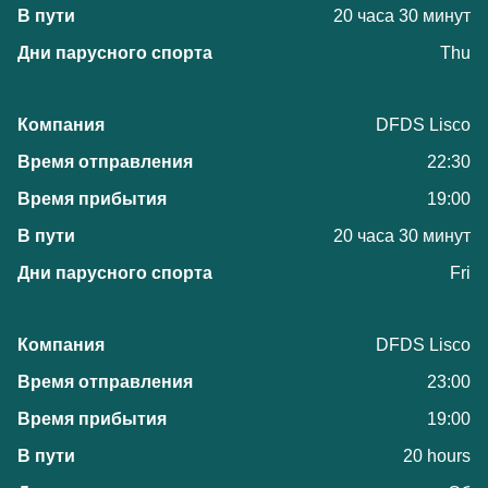
20 часа 30 минут
Thu
DFDS Lisco
22:30
19:00
20 часа 30 минут
Fri
DFDS Lisco
23:00
19:00
20 hours