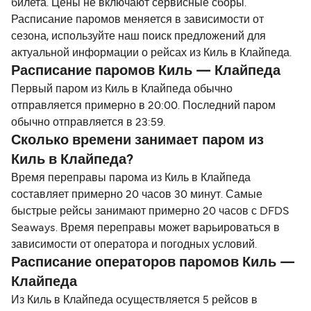
билета. Цены не включают сервисные сборы.
Расписание паромов меняется в зависимости от
сезона, используйте наш поиск предложений для
актуальной информации о рейсах из Киль в Клайпеда.
Расписание паромов Киль — Клайпеда
Первый паром из Киль в Клайпеда обычно
отправляется примерно в 20:00. Последний паром
обычно отправляется в 23:59.
Сколько времени занимает паром из
Киль в Клайпеда?
Время переправы парома из Киль в Клайпеда
составляет примерно 20 часов 30 минут. Самые
быстрые рейсы занимают примерно 20 часов с DFDS
Seaways. Время переправы может варьироваться в
зависимости от оператора и погодных условий.
Расписание операторов паромов Киль —
Клайпеда
Из Киль в Клайпеда осуществляется 5 рейсов в