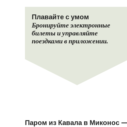
Плавайте с умом
Бронируйте электронные
билеты и управляйте
поездками в приложении.
Паром из Кавала в Миконос 