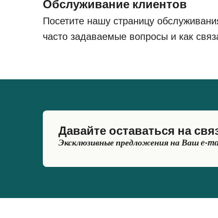
Обслуживание клиентов
Посетите нашу страницу обслуживани
часто задаваемые вопросы и как связ
Давайте оставаться на свя
Эксклюзивные предложения на Ваш e-ma