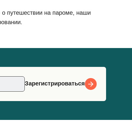
 о путешествии на пароме, наши
ровании.
Зарегистрироваться