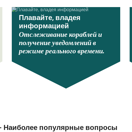
Плавайте, владея
информацией
Отслеживание кораблей и
получение уведомлений в
режиме реального времени.
— Наиболее популярные вопросы