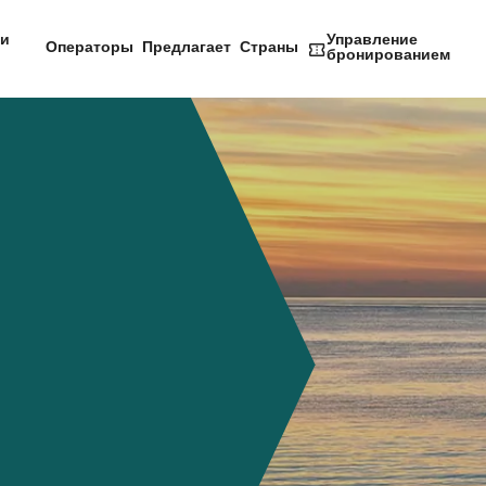
и
Управление
Операторы
Предлагает
Страны
бронированием