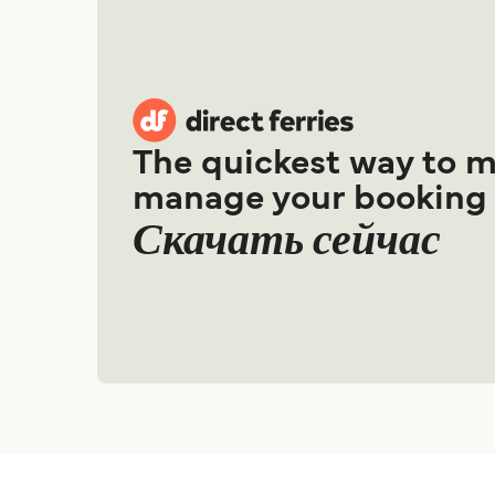
The quickest way to 
manage your booking
Скачать сейчас