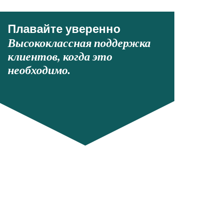
Плавайте уверенно
Высококлассная поддержка
клиентов, когда это
необходимо.