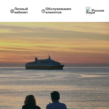
Личный
Обслуживание
Россия
кабинет
клиентов