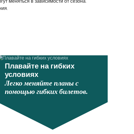
ут меняться в зависимости от сезона.
ния.
Плавайте на гибких
условиях
Легко меняйте планы с
помощью гибких билетов.