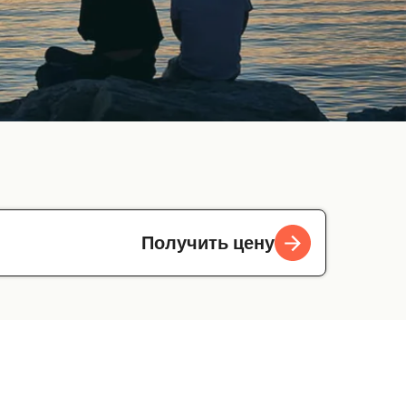
Получить цену