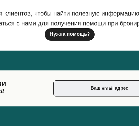
я клиентов, чтобы найти полезную информацию
аться с нами для получения помощи при брони
Нужна помощь?
зи
il