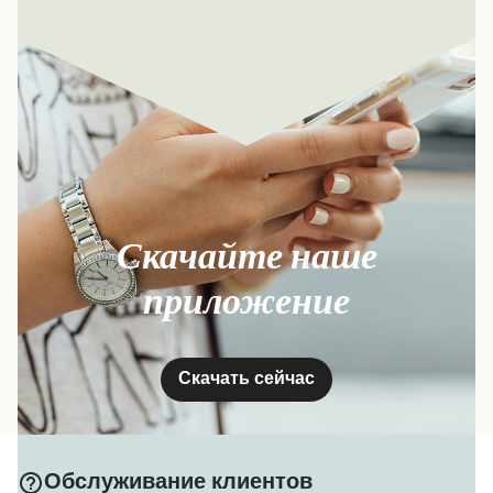
Скачайте наше
приложение
Скачать сейчас
Обслуживание клиентов