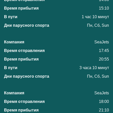
15:10
1 час 10 минут
Пн, Сб, Sun
SeaJets
17:45
20:55
3 часа 10 минут
Пн, Сб, Sun
SeaJets
18:00
21:10