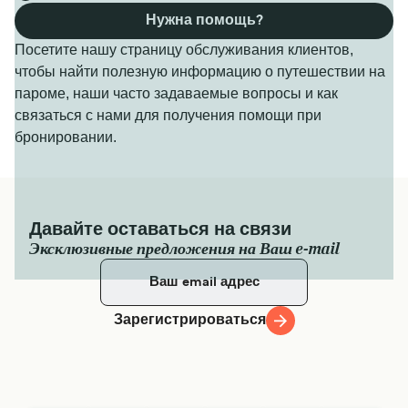
Нужна помощь?
Посетите нашу страницу обслуживания клиентов,
чтобы найти полезную информацию о путешествии на
пароме, наши часто задаваемые вопросы и как
связаться с нами для получения помощи при
бронировании.
Давайте оставаться на связи
Эксклюзивные предложения на Ваш e-mail
Зарегистрироваться