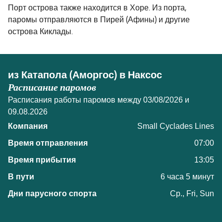
Порт острова также находится в Хоре. Из порта,
паромы отправляются в Пирей (Афины) и другие
острова Киклады.
из Катапола (Аморгос) в Наксос
Расписание паромов
Расписания работы паромов между 03/08/2026 и
09.08.2026
Small Cyclades Lines
07:00
13:05
6 часа 5 минут
Ср., Fri, Sun