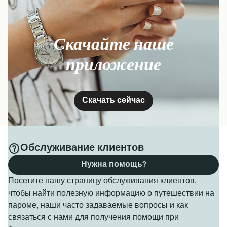
Скачайте наше
приложение
Скачать сейчас
Обслуживание клиентов
Нужна помощь?
Посетите нашу страницу обслуживания клиентов,
чтобы найти полезную информацию о путешествии на
пароме, наши часто задаваемые вопросы и как
связаться с нами для получения помощи при