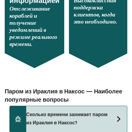
Высококлассная
информацией
поддержка
Отслеживание
клиентов, когда
кораблей и
это необходимо.
получение
уведомлений в
режиме реального
времени.
Паром из Ираклия в Наксос — Наиболее
популярные вопросы
Сколько времени занимает паром
из Ираклия в Наксос?