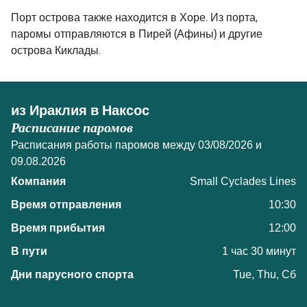
Порт острова также находится в Хоре. Из порта,
паромы отправляются в Пирей (Афины) и другие
острова Киклады.
из Ираклия в Наксос
Расписание паромов
Расписания работы паромов между 03/08/2026 и
09.08.2026
Small Cyclades Lines
10:30
12:00
1 час 30 минут
Tue, Thu, Сб