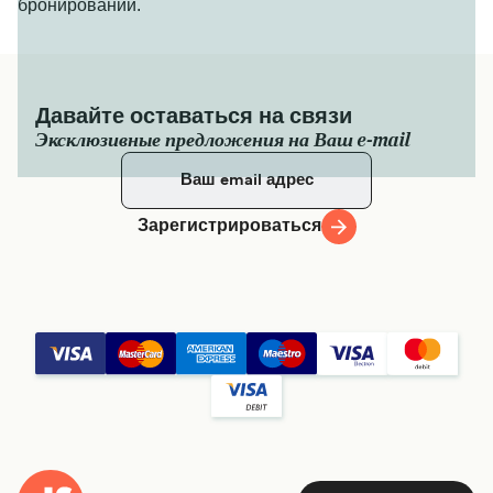
бронировании.
Давайте оставаться на связи
Эксклюзивные предложения на Ваш e-mail
Зарегистрироваться