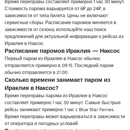
Время переправы составляет примерно 1 час 30 минут.
Стоимость парома варьируется от 6₽ до 24₽, в
зависимости от типа билета. Цены не включают
сервисные сборы. Расписание паромов меняется в
зависимости от сезона, используйте наш поиск
предложений для актуальной информации о рейсах из
Ираклия в Наксос.
Расписание паромов Ираклия — Наксос
Первый паром из Ираклия в Наксос обычно
отправляется примерно в 09:15. Последний паром
обычно отправляется в 21:00.
Сколько времени занимает паром из
Ираклия в Наксос?
Время переправы парома из Ираклия в Наксос
составляет примерно 1 час 30 минут. Самые быстрые
рейсы занимают примерно 1 час с Blue Star Ferries.
Время переправы может варьироваться в зависимости
от оператора и погодных условий.