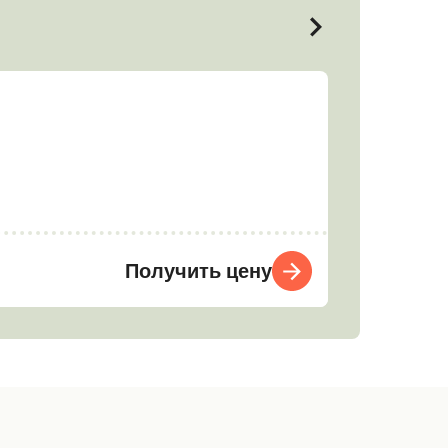
Получить цену