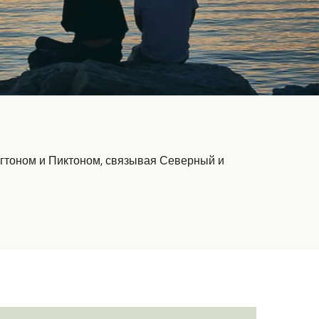
нгтоном и Пиктоном, связывая Северный и