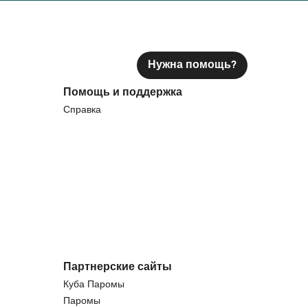
Нужна помощь?
Помощь и поддержка
Справка
Партнерские сайты
Куба Паромы
Паромы