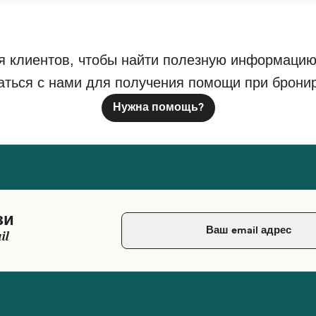
я клиентов, чтобы найти полезную информацию
аться с нами для получения помощи при брони
Нужна помощь?
зи
il