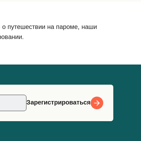
 о путешествии на пароме, наши
ровании.
Зарегистрироваться