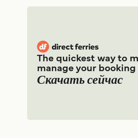
The quickest way to 
manage your booking
Скачать сейчас