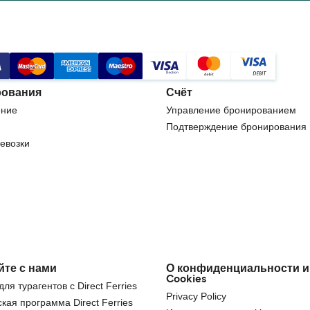
ования
Счёт
ние
Управление бронированием
Подтверждение бронирования
евозки
йте с нами
О конфиденциальности и
Cookies
ля турагентов с Direct Ferries
Privacy Policy
кая программа Direct Ferries