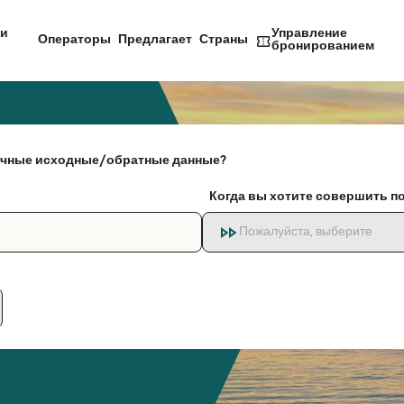
и
Управление
Операторы
Предлагает
Страны
бронированием
чные исходные/обратные данные?
Когда вы хотите совершить п
Пожалуйста, выберите