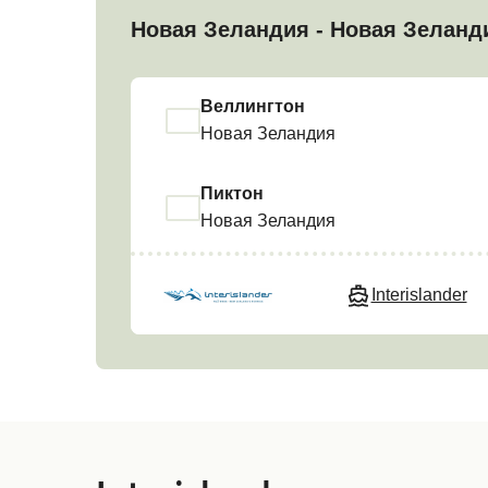
Новая Зеландия - Новая Зеланд
Веллингтон
Новая Зеландия
Пиктон
Новая Зеландия
Interislander