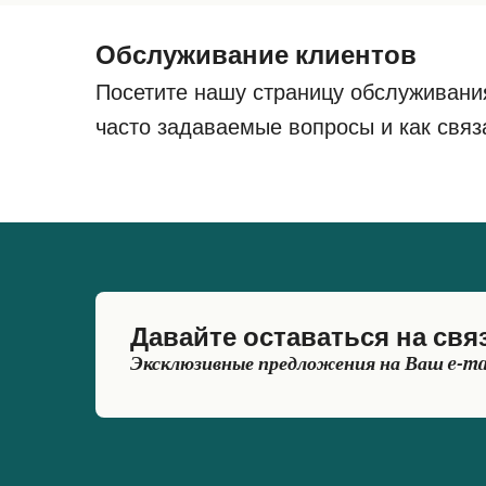
Обслуживание клиентов
Посетите нашу страницу обслуживани
часто задаваемые вопросы и как связ
Давайте оставаться на свя
Эксклюзивные предложения на Ваш e-ma