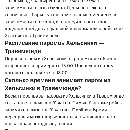
Травемюнде варьируется от 136₽ до 1278₽, в
зависимости от типа билета. Цены не включают
сервисные сборы. Расписание паромов меняется в
зависимости от сезона, используйте наш поиск
предложений для актуальной информации о рейсах из
Хельсинки в Травемюнде.
Расписание паромов Хельсинки —
Травемюнде
Первый паром из Хельсинки в Травемюнде обычно
отправляется примерно в 15:00. Последний паром
обычно отправляется в 18:00.
Сколько времени занимает паром из
Хельсинки в Травемюнде?
Время переправы парома из Хельсинки в Травемюнде
составляет примерно 31 часов. Самые быстрые рейсы
занимают примерно 31 часов с Finnlines. Время
переправы может варьироваться в зависимости от
оператора и погодных условий.