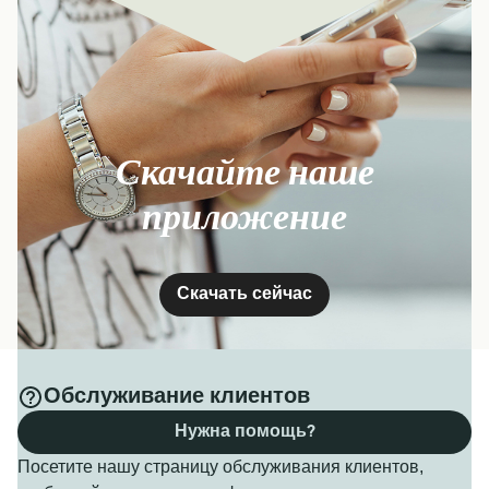
Скачайте наше
приложение
Скачать сейчас
Обслуживание клиентов
Нужна помощь?
Посетите нашу страницу обслуживания клиентов,