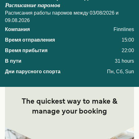
Расписание паромов
Расписания работы паромов между 03/08/2026 и
09.08.2026
Finnlines
15:00
22:00
31 hours
Пн, Сб, Sun
The quickest way to make &
manage your booking