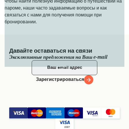
чтобы найти полезную информацию о путешествии на
пароме, наши часто задаваемые вопросы и как
связаться с нами для получения помощи при
бронировании.
Давайте оставаться на связи
Эксклюзивные предложения на Ваш e-mail
Зарегистрироваться