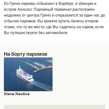
Из Грено паромы отбывают в Варберг, в Швеции и
остров Анхольт. Паромный терминал расположен
недалеко от центра Грено и открывается за один час до
отбытия паромов. Вы можете купить билеты втором
этаже, это то же место, где Вы садитесь на паром, если
Вы путешествуете без автомобиля.
На борту паромов
Stena Nautica