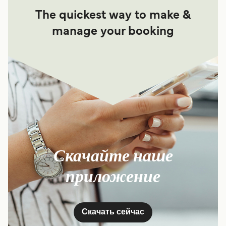
The quickest way to make &
manage your booking
Скачайте наше
приложение
Скачать сейчас