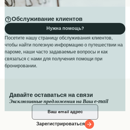
Обслуживание клиентов
Нужна помощь?
Посетите нашу страницу обслуживания клиентов,
чтобы найти полезную информацию о путешествии на
пароме, наши часто задаваемые вопросы и как
связаться с нами для получения помощи при
бронировании.
Давайте оставаться на связи
Эксклюзивные предложения на Ваш e-mail
Зарегистрироваться