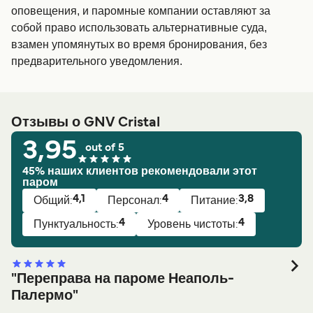
оповещения, и паромные компании оставляют за
собой право использовать альтернативные суда,
взамен упомянутых во время бронирования, без
предварительного уведомления.
Отзывы о GNV Cristal
3,95
out of 5
45% наших клиентов рекомендовали этот
паром
4,1
4
3,8
Общий:
Персонал:
Питание:
4
4
Пунктуальность:
Уровень чистоты:
"Переправа на пароме Неаполь-
Палермо"