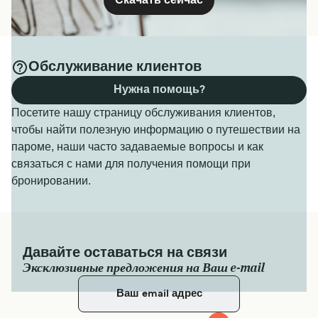
Скачать сейчас
Обслуживание клиентов
Нужна помощь?
Посетите нашу страницу обслуживания клиентов,
чтобы найти полезную информацию о путешествии на
пароме, наши часто задаваемые вопросы и как
связаться с нами для получения помощи при
бронировании.
Давайте оставаться на связи
Эксклюзивные предложения на Ваш e-mail