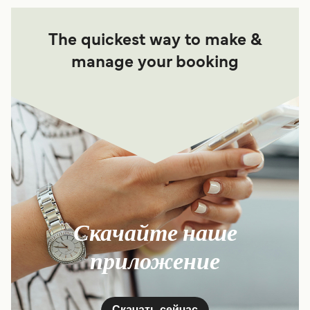
The quickest way to make &
manage your booking
Скачайте наше
приложение