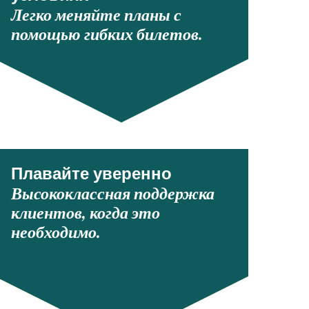
Легко меняйте планы с
помощью гибких билетов.
Плавайте уверенно
Высококлассная поддержка
клиентов, когда это
необходимо.