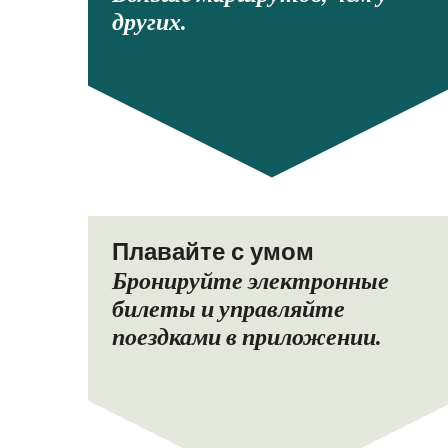
других.
Плавайте с умом
Бронируйте электронные
билеты и управляйте
поездками в приложении.