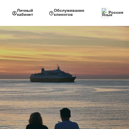
Личный
Обслуживание
Россия
кабинет
клиентов