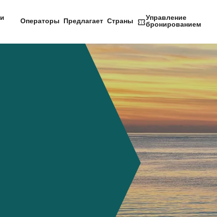
и
Управление
Операторы
Предлагает
Страны
бронированием