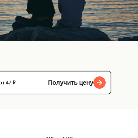
от 47 ₽
Получить цену