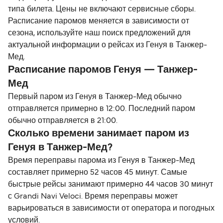
типа билета. Цены не включают сервисные сборы.
Расписание паромов меняется в зависимости от
сезона, используйте наш поиск предложений для
актуальной информации о рейсах из Генуя в Танжер-
Мед.
Расписание паромов Генуя — Танжер-
Мед
Первый паром из Генуя в Танжер-Мед обычно
отправляется примерно в 12:00. Последний паром
обычно отправляется в 21:00.
Сколько времени занимает паром из
Генуя в Танжер-Мед?
Время переправы парома из Генуя в Танжер-Мед
составляет примерно 52 часов 45 минут. Самые
быстрые рейсы занимают примерно 44 часов 30 минут
с Grandi Navi Veloci. Время переправы может
варьироваться в зависимости от оператора и погодных
условий.