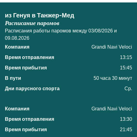
из Генуя в Танжер-Мед
Расписание паромов
Расписания работы паромов между 03/08/2026 и
09.08.2026
Grandi Navi Veloci
13:15
15:45
50 часа 30 минут
Ср.
Grandi Navi Veloci
13:30
21:45