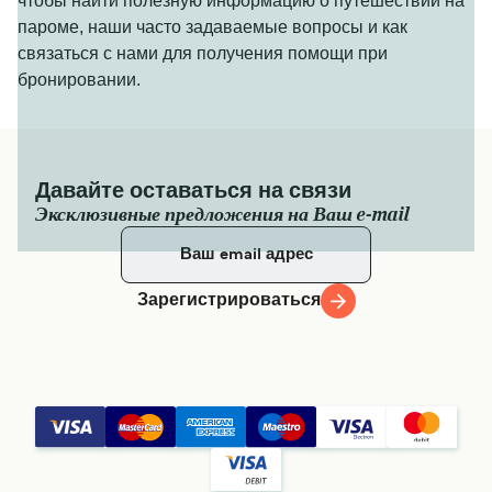
чтобы найти полезную информацию о путешествии на
пароме, наши часто задаваемые вопросы и как
связаться с нами для получения помощи при
бронировании.
Давайте оставаться на связи
Эксклюзивные предложения на Ваш e-mail
Зарегистрироваться