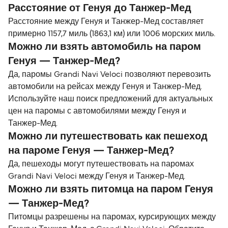
Расстояние от Генуя до Танжер-Мед
Расстояние между Генуя и Танжер-Мед составляет
примерно 1157,7 миль (1863,1 км) или 1006 морских миль.
Можно ли взять автомобиль на паром
Генуя — Танжер-Мед?
Да, паромы Grandi Navi Veloci позволяют перевозить
автомобили на рейсах между Генуя и Танжер-Мед.
Используйте наш поиск предложений для актуальных
цен на паромы с автомобилями между Генуя и
Танжер-Мед.
Можно ли путешествовать как пешеход
на пароме Генуя — Танжер-Мед?
Да, пешеходы могут путешествовать на паромах
Grandi Navi Veloci между Генуя и Танжер-Мед.
Можно ли взять питомца на паром Генуя
— Танжер-Мед?
Питомцы разрешены на паромах, курсирующих между