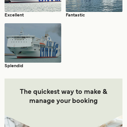
Excellent
Fantastic
Splendid
The quickest way to make &
manage your booking