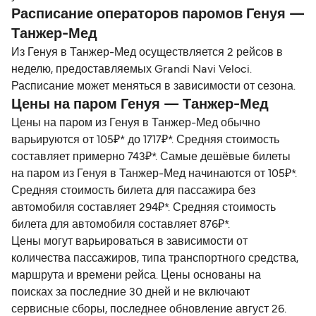
Расписание операторов паромов Генуя —
Танжер-Мед
Из Генуя в Танжер-Мед осуществляется 2 рейсов в
неделю, предоставляемых Grandi Navi Veloci.
Расписание может меняться в зависимости от сезона.
Цены на паром Генуя — Танжер-Мед
Цены на паром из Генуя в Танжер-Мед обычно
варьируются от 105₽* до 1717₽*. Средняя стоимость
составляет примерно 743₽*. Самые дешёвые билеты
на паром из Генуя в Танжер-Мед начинаются от 105₽*.
Средняя стоимость билета для пассажира без
автомобиля составляет 294₽*. Средняя стоимость
билета для автомобиля составляет 876₽*.
Цены могут варьироваться в зависимости от
количества пассажиров, типа транспортного средства,
маршрута и времени рейса. Цены основаны на
поисках за последние 30 дней и не включают
сервисные сборы, последнее обновление август 26.