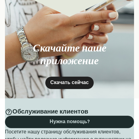
Скачайте наше
приложение
Скачать сейчас
Обслуживание клиентов
Нужна помощь?
Посетите нашу страницу обслуживания клиентов,