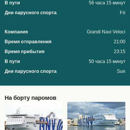
56 часа 15 минут
Fri
Grandi Navi Veloci
21:00
23:15
50 часа 15 минут
Sun
На борту паромов