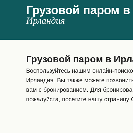
Грузовой паром в
Ирландия
Грузовой паром в Ир
Воспользуйтесь нашим онлайн-поиско
Ирландия. Вы также можете позвонит
вам с бронированием. Для бронирова
пожалуйста, посетите нашу страницу C