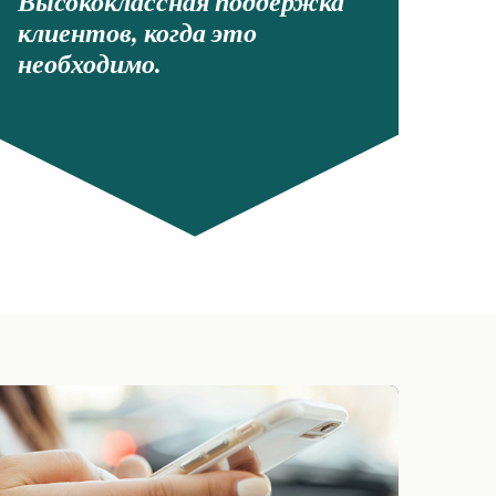
Высококлассная поддержка
клиентов, когда это
необходимо.