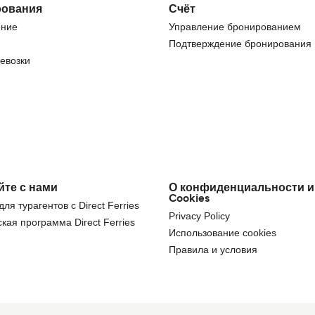
ования
Счёт
ние
Управление бронированием
Подтверждение бронирования
евозки
йте с нами
О конфиденциальности и
Cookies
ля турагентов с Direct Ferries
Privacy Policy
кая программа Direct Ferries
Использование cookies
Правила и условия