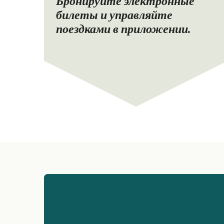
Бронируйте электронные
билеты и управляйте
поездками в приложении.