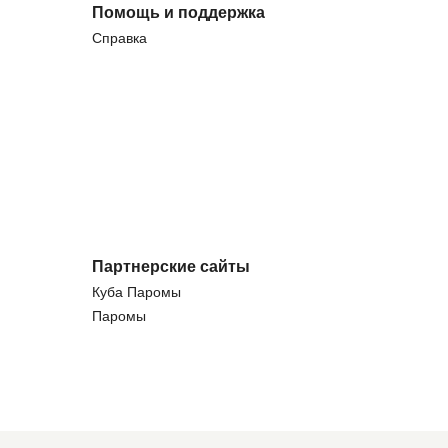
Помощь и поддержка
Справка
Партнерские сайты
Куба Паромы
Паромы