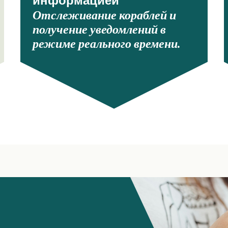
информацией
Отслеживание кораблей и
получение уведомлений в
режиме реального времени.