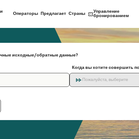
и
Управление
Операторы
Предлагает
Страны
бронированием
чные исходные/обратные данные?
Когда вы хотите совершить п
Пожалуйста, выберите