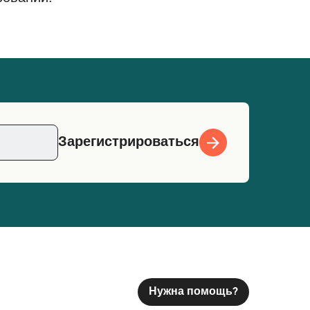
Зарегистрироваться
Нужна помощь?