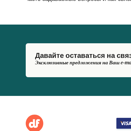
Давайте оставаться на свя
Эксклюзивные предложения на Ваш e-ma