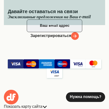
Давайте оставаться на связи
Эксклюзивные предложения на Ваш e-mail
Зарегистрироваться
Нужна помощь?
Показать карту сайта