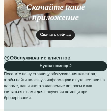
Скачайте наше
приложение
Скачать сейчас
Обслуживание клиентов
Нужна помощь?
Посетите нашу страницу обслуживания клиентов,
чтобы найти полезную информацию о путешествии на
пароме, наши часто задаваемые вопросы и как
связаться с нами для получения помощи при
бронировании.