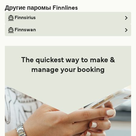
Другие паромы Finnlines
Finnsirius
Finnswan
The quickest way to make &
manage your booking