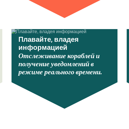
Плавайте, владея
информацией
Отслеживание кораблей и
получение уведомлений в
режиме реального времени.