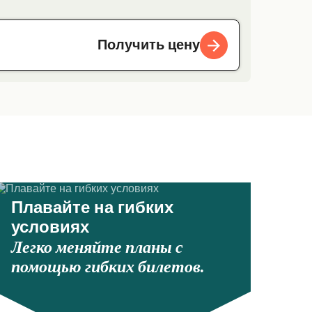
Получить цену
Плавайте на гибких
условиях
Легко меняйте планы с
помощью гибких билетов.