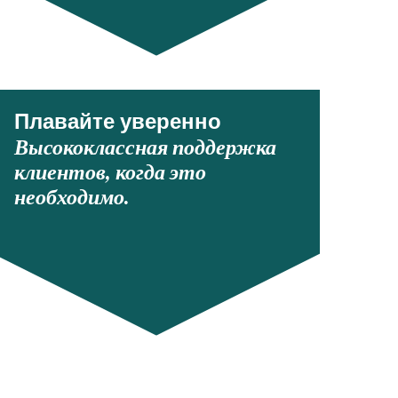
Плавайте уверенно
Высококлассная поддержка
клиентов, когда это
необходимо.