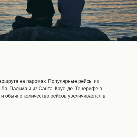
аршрута на паромах. Популярные рейсы из
-Ла-Пальма и из Санта-Крус-де-Тенерифе в
 и обычно количество рейсов увеличивается в