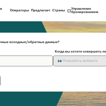
и
Управление
Операторы
Предлагает
Страны
бронированием
чные исходные/обратные данные?
Когда вы хотите совершить п
Пожалуйста, выберите