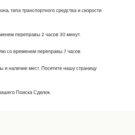
на, типа транспортного средства и скорости
менем переправы 2 часов 30 минут.
елю со временем переправы 7 часов.
 и наличие мест. Посетите нашу страницу
нашего Поиска Сделок.