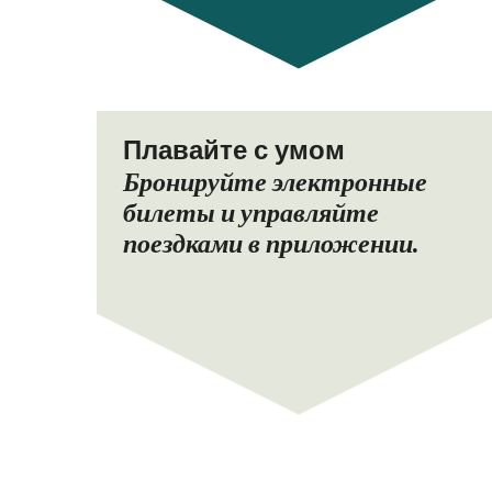
Плавайте с умом
Бронируйте электронные
билеты и управляйте
поездками в приложении.