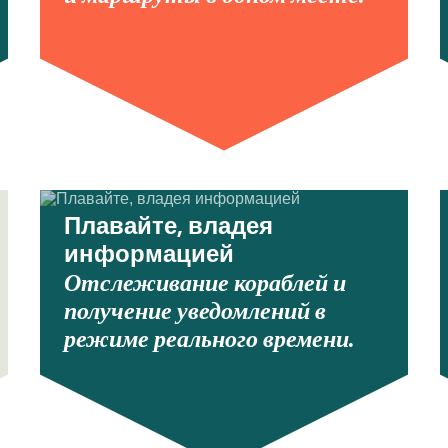
Плавайте, владея
информацией
Отслеживание кораблей и
получение уведомлений в
режиме реального времени.