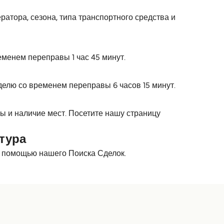
атора, сезона, типа транспортного средства и
еменем переправы 1 час 45 минут.
делю со временем переправы 6 часов 15 минут.
 и наличие мест. Посетите нашу страницу
тура
с помощью нашего Поиска Сделок.