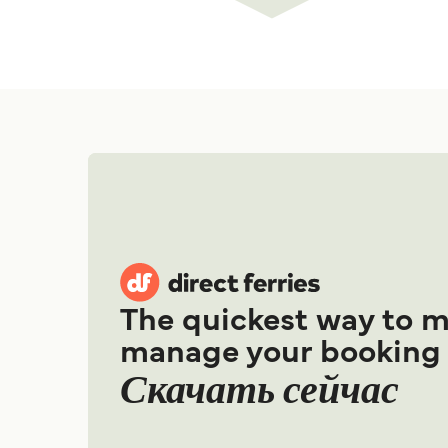
The quickest way to 
manage your booking
Скачать сейчас