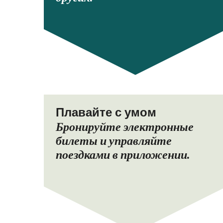
Плавайте с умом
Бронируйте электронные
билеты и управляйте
поездками в приложении.