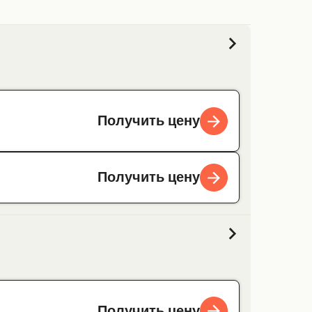
Получить цену
Получить цену
Получить цену