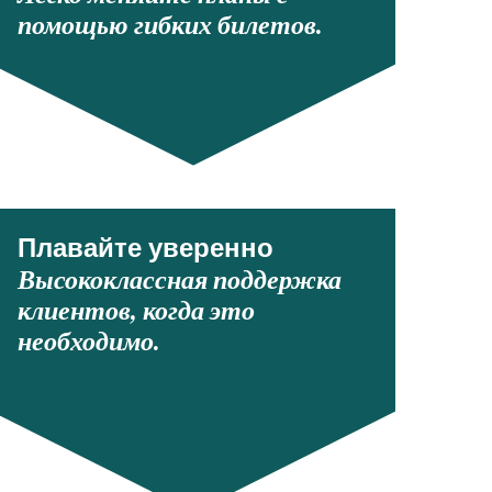
помощью гибких билетов.
Плавайте уверенно
Высококлассная поддержка
клиентов, когда это
необходимо.