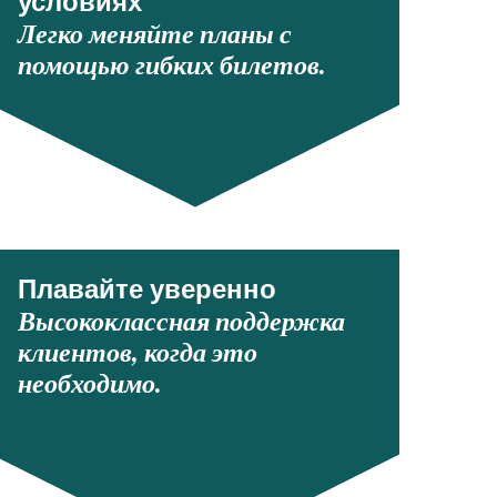
условиях
Легко меняйте планы с
помощью гибких билетов.
Плавайте уверенно
Высококлассная поддержка
клиентов, когда это
необходимо.