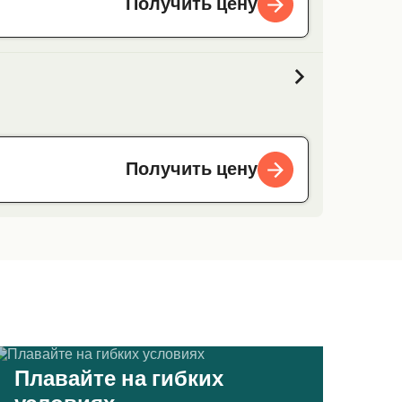
Получить цену
Получить цену
Плавайте на гибких