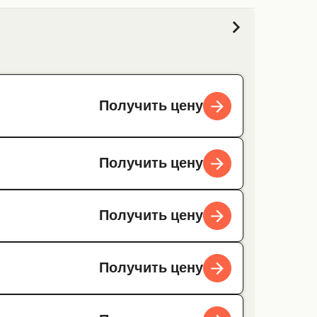
Получить цену
Получить цену
Получить цену
Получить цену