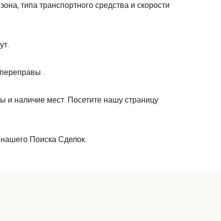
она, типа транспортного средства и скорости
ут.
переправы .
 и наличие мест. Посетите нашу страницу
 нашего Поиска Сделок.