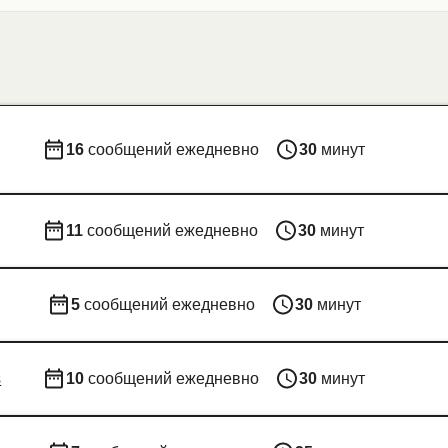
16
сообщений ежедневно
30
минут
11
сообщений ежедневно
30
минут
5
сообщений ежедневно
30
минут
s
10
сообщений ежедневно
30
минут