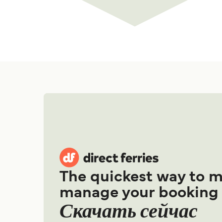
The quickest way to 
manage your booking
Скачать сейчас