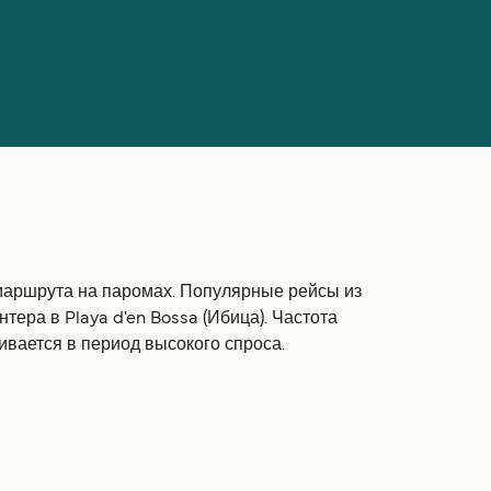
маршрута на паромах. Популярные рейсы из
ра в Playa d'en Bossa (Ибица). Частота
ивается в период высокого спроса.