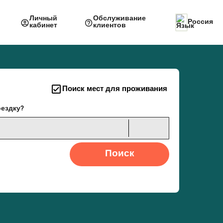
Личный
Обслуживание
Россия
кабинет
клиентов
Поиск мест для проживания
оездку?
Поиск