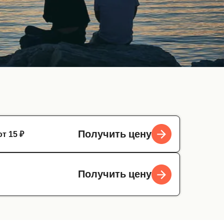
от 15 ₽
Получить цену
Получить цену