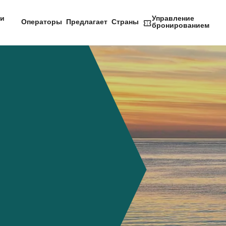
и
Управление
Операторы
Предлагает
Страны
бронированием