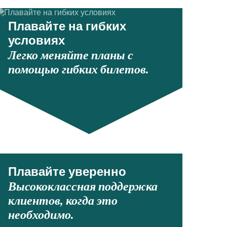
Плавайте на гибких
условиях
Легко меняйте планы с
помощью гибких билетов.
Плавайте уверенно
Высококлассная поддержка
клиентов, когда это
необходимо.