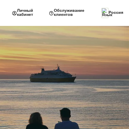
Личный
Обслуживание
Россия
кабинет
клиентов