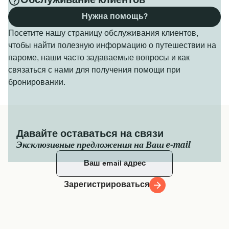
Обслуживание клиентов
Нужна помощь?
Посетите нашу страницу обслуживания клиентов,
чтобы найти полезную информацию о путешествии на
пароме, наши часто задаваемые вопросы и как
связаться с нами для получения помощи при
бронировании.
Давайте оставаться на связи
Эксклюзивные предложения на Ваш e-mail
Зарегистрироваться