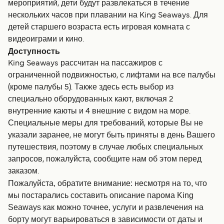
мероприятий, дети будут развлекаться в течение
нескольких часов при плавании на King Seaways. Для
детей старшего возраста есть игровая комната с
видеоиграми и кино.
Доступность
King Seaways рассчитан на пассажиров с
ограниченной подвижностью, с лифтами на все палубы
(кроме палубы 5). Также здесь есть выбор из
специально оборудованных кают, включая 2
внутренние каюты и 4 внешние с видом на море.
Специальные меры для требований, которые Вы не
указали заранее, не могут быть приняты в день Вашего
путешествия, поэтому в случае любых специальных
запросов, пожалуйста, сообщите нам об этом перед
заказом.
Пожалуйста, обратите внимание: несмотря на то, что
мы постарались составить описание парома King
Seaways как можно точнее, услуги и развлечения на
борту могут варьироваться в зависимости от даты и