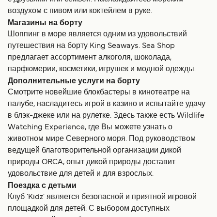
воздухом с пивом или коктейлем в руке.
Магазины на борту
Шоппинг в море является одним из удовольствий
путешествия на борту King Seaways. Sea Shop
предлагает ассортимент алкоголя, шоколада,
парфюмерии, косметики, игрушек и модной одежды.
Дополнительные услуги на борту
Смотрите новейшие блокбастеры в кинотеатре на
палубе, насладитесь игрой в казино и испытайте удачу
в блэк-джеке или на рулетке. Здесь также есть Wildlife
Watching Experience, где Вы можете узнать о
животном мире Северного моря. Под руководством
ведущей благотворительной организации дикой
природы ORCA, опыт дикой природы доставит
удовольствие для детей и для взрослых.
Поездка с детьми
Клуб 'Kidz' является безопасной и приятной игровой
площадкой для детей. С выбором доступных