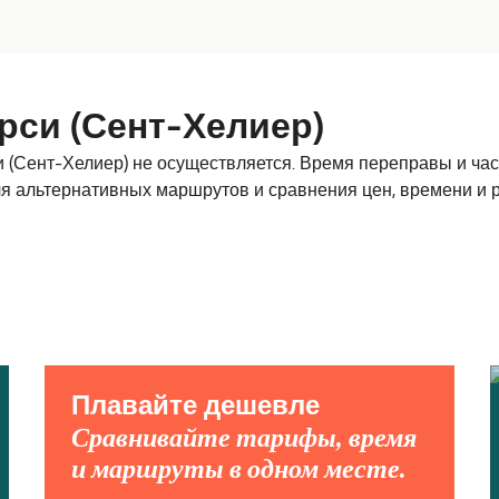
си (Сент-Хелиер)
Сент-Хелиер) не осуществляется. Время переправы и част
ля альтернативных маршрутов и сравнения цен, времени и 
Плавайте дешевле
Сравнивайте тарифы, время
и маршруты в одном месте.