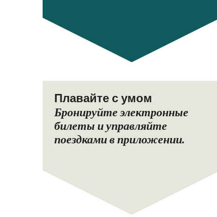
Плавайте с умом
Бронируйте электронные
билеты и управляйте
поездками в приложении.