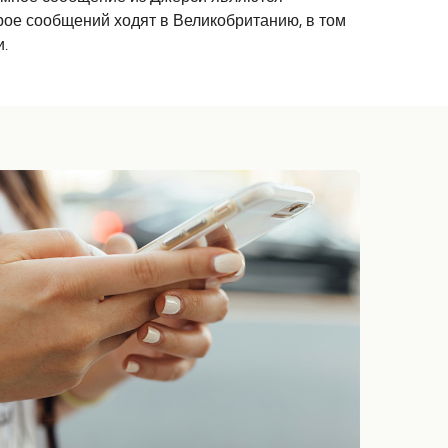
рое сообщений ходят в Великобританию, в том
и.