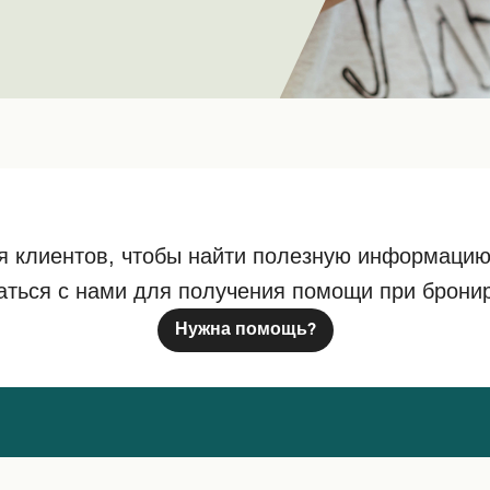
я клиентов, чтобы найти полезную информацию
аться с нами для получения помощи при брони
Нужна помощь?