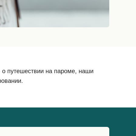
 о путешествии на пароме, наши
ровании.