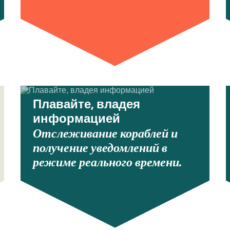
Плавайте, владея
информацией
Отслеживание кораблей и
получение уведомлений в
режиме реального времени.