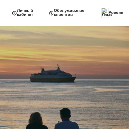
Личный
Обслуживание
Россия
кабинет
клиентов