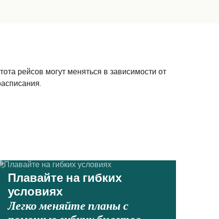
ота рейсов могут меняться в зависимости от
расписания.
Плавайте на гибких
условиях
Легко меняйте планы с