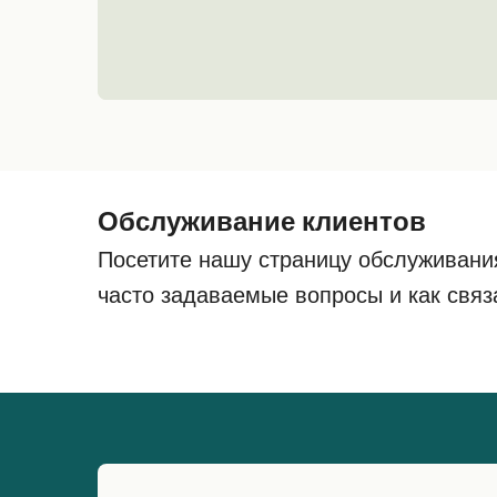
Обслуживание клиентов
Посетите нашу страницу обслуживани
часто задаваемые вопросы и как связ