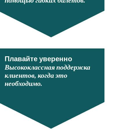
помощью гибких билетов.
Плавайте уверенно
Высококлассная поддержка
клиентов, когда это
необходимо.