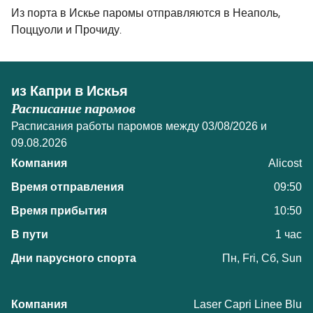
Из порта в Искье паромы отправляются в Неаполь,
Поццуоли и Прочиду.
из Капри в Искья
Расписание паромов
Расписания работы паромов между 03/08/2026 и
09.08.2026
Alicost
09:50
10:50
1 час
Пн, Fri, Сб, Sun
Laser Capri Linee Blu