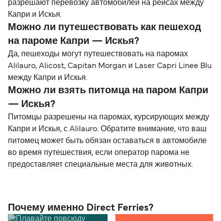
разрешают перевозку автомобилей на рейсах между
Капри и Искья.
Можно ли путешествовать как пешеход
на пароме Капри — Искья?
Да, пешеходы могут путешествовать на паромах
Alilauro, Alicost, Capitan Morgan и Laser Capri Linee Blu
между Капри и Искья.
Можно ли взять питомца на паром Капри
— Искья?
Питомцы разрешены на паромах, курсирующих между
Капри и Искья, с Alilauro. Обратите внимание, что ваш
питомец может быть обязан оставаться в автомобиле
во время путешествия, если оператор парома не
предоставляет специальные места для животных.
Почему именно Direct Ferries?