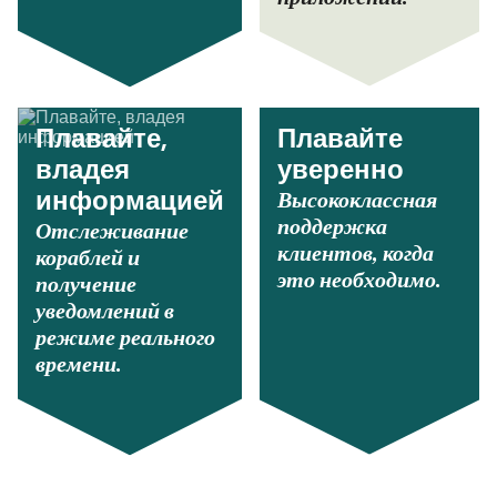
Плавайте,
Плавайте
владея
уверенно
Высококлассная
информацией
поддержка
Отслеживание
клиентов, когда
кораблей и
это необходимо.
получение
уведомлений в
режиме реального
времени.