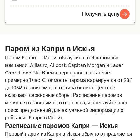
Получить цену
Паром из Капри в Искья
Паром Капри — Искья обслуживают 4 паромные
компании: Alilauro, Alicost, Capitan Morgan и Laser
Capri Linee Blu. Время переправы составляет
примерно 1 час. Стоимость парома варьируется от 23₽
до 195₽, в зависимости от типа билета. Цены не
включают сервисные сборы. Расписание паромов
меняется в зависимости от сезона, используйте наш
поиск предложений для актуальной информации о
рейсах из Капри в Искья.
Расписание паромов Капри — Искья
Первый паром из Капри в Искья обычно отправляется