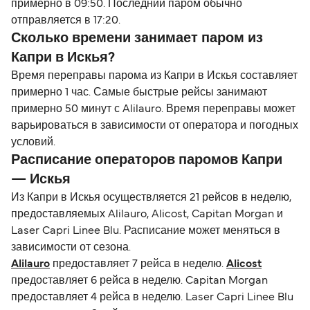
примерно в 09:50. Последний паром обычно
отправляется в 17:20.
Сколько времени занимает паром из
Капри в Искья?
Время переправы парома из Капри в Искья составляет
примерно 1 час. Самые быстрые рейсы занимают
примерно 50 минут с Alilauro. Время переправы может
варьироваться в зависимости от оператора и погодных
условий.
Расписание операторов паромов Капри
— Искья
Из Капри в Искья осуществляется 21 рейсов в неделю,
предоставляемых Alilauro, Alicost, Capitan Morgan и
Laser Capri Linee Blu. Расписание может меняться в
зависимости от сезона.
Alilauro
предоставляет 7 рейса в неделю.
Alicost
предоставляет 6 рейса в неделю. Capitan Morgan
предоставляет 4 рейса в неделю. Laser Capri Linee Blu