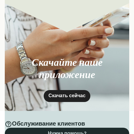
Скачайте наше
приложение
Скачать сейчас
Обслуживание клиентов
Нужна помощь?