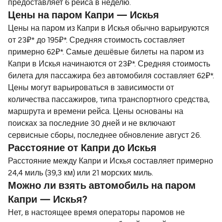
предоставляет 6 рейса в неделю.
Цены на паром Капри — Искья
Цены на паром из Капри в Искья обычно варьируются
от 23₽* до 195₽*. Средняя стоимость составляет
примерно 62₽*. Самые дешёвые билеты на паром из
Капри в Искья начинаются от 23₽*. Средняя стоимость
билета для пассажира без автомобиля составляет 62₽*.
Цены могут варьироваться в зависимости от
количества пассажиров, типа транспортного средства,
маршрута и времени рейса. Цены основаны на
поисках за последние 30 дней и не включают
сервисные сборы, последнее обновление август 26.
Расстояние от Капри до Искья
Расстояние между Капри и Искья составляет примерно
24,4 миль (39,3 км) или 21 морских миль.
Можно ли взять автомобиль на паром
Капри — Искья?
Нет, в настоящее время операторы паромов не