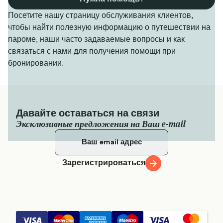
Посетите нашу страницу обслуживания клиентов,
чтобы найти полезную информацию о путешествии на
пароме, наши часто задаваемые вопросы и как
связаться с нами для получения помощи при
бронировании.
Давайте оставаться на связи
Эксклюзивные предложения на Ваш e-mail
Зарегистрироваться