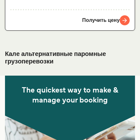
Получить цену
Кале альтернативные паромные
грузоперевозки
The quickest way to make &
manage your booking