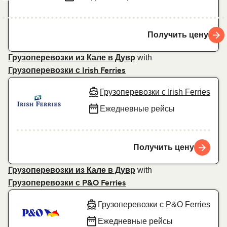
Получить цену
with
Грузоперевозки из Кале в Дувр
Грузоперевозки с Irish Ferries
Грузоперевозки с Irish Ferries
Ежедневные рейсы
Получить цену
with
Грузоперевозки из Кале в Дувр
Грузоперевозки с P&O Ferries
Грузоперевозки с P&O Ferries
Ежедневные рейсы