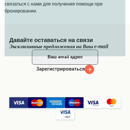
связаться с нами для получения помощи при
бронировании.
Давайте оставаться на связи
Эксклюзивные предложения на Ваш e-mail
Зарегистрироваться