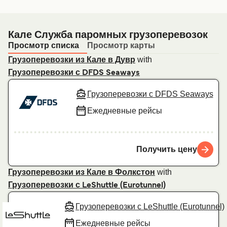
Кале Служба паромных грузоперевозок
Просмотр списка
Просмотр карты
with
Грузоперевозки из Кале в Дувр
Грузоперевозки с DFDS Seaways
Грузоперевозки с DFDS Seaways
Ежедневные рейсы
Получить цену
with
Грузоперевозки из Кале в Фолкстон
Грузоперевозки с LeShuttle (Eurotunnel)
Грузоперевозки с LeShuttle (Eurotunnel)
Ежедневные рейсы