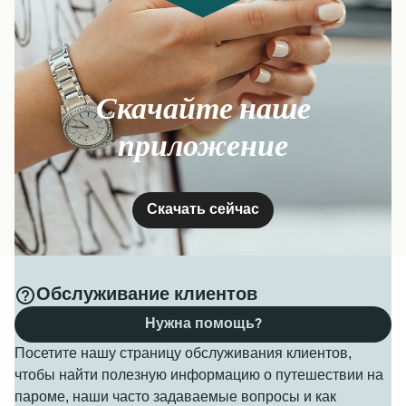
Скачайте наше
приложение
Скачать сейчас
Обслуживание клиентов
Нужна помощь?
Посетите нашу страницу обслуживания клиентов,
чтобы найти полезную информацию о путешествии на
пароме, наши часто задаваемые вопросы и как