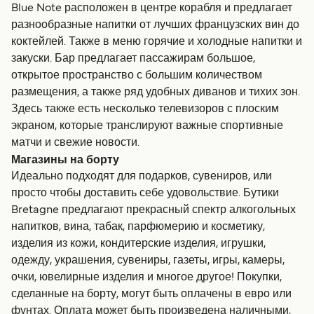
Blue Note расположен в центре корабля и предлагает
разнообразные напитки от лучших французских вин до
коктейлей. Также в меню горячие и холодные напитки и
закуски. Бар предлагает пассажирам большое,
открытое пространство с большим количеством
размещения, а также ряд удобных диванов и тихих зон.
Здесь также есть несколько телевизоров с плоским
экраном, которые транслируют важные спортивные
матчи и свежие новости.
Магазины на борту
Идеально подходят для подарков, сувениров, или
просто чтобы доставить себе удовольствие. Бутики
Bretagne предлагают прекрасный спектр алкогольных
напитков, вина, табак, парфюмерию и косметику,
изделия из кожи, кондитерские изделия, игрушки,
одежду, украшения, сувениры, газеты, игры, камеры,
очки, ювелирные изделия и многое другое! Покупки,
сделанные на борту, могут быть оплачены в евро или
фунтах. Оплата может быть произведена наличными,