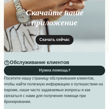
Скачайте наше
приложение
Скачать сейчас
Обслуживание клиентов
Нужна помощь?
Посетите нашу страницу обслуживания клиентов,
чтобы найти полезную информацию о путешествии на
пароме, наши часто задаваемые вопросы и как
связаться с нами для получения помощи при
бронировании.