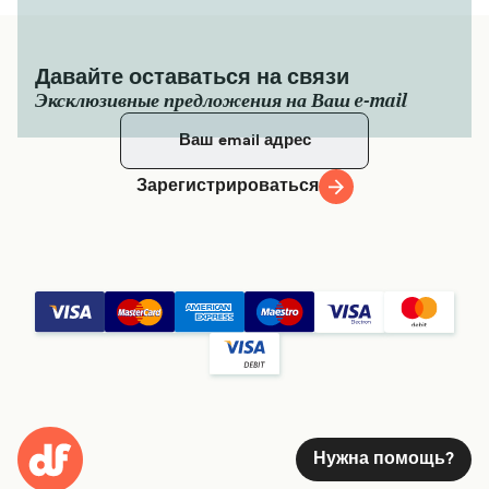
Давайте оставаться на связи
Эксклюзивные предложения на Ваш e-mail
Зарегистрироваться
Нужна помощь?