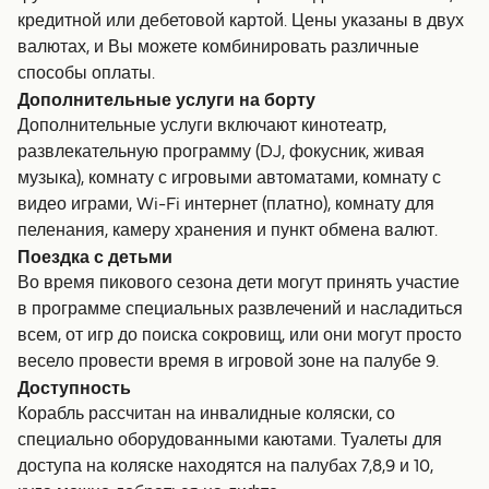
кредитной или дебетовой картой. Цены указаны в двух
валютах, и Вы можете комбинировать различные
способы оплаты.
Дополнительные услуги на борту
Дополнительные услуги включают кинотеатр,
развлекательную программу (DJ, фокусник, живая
музыка), комнату с игровыми автоматами, комнату с
видео играми, Wi-Fi интернет (платно), комнату для
пеленания, камеру хранения и пункт обмена валют.
Поездка с детьми
Во время пикового сезона дети могут принять участие
в программе специальных развлечений и насладиться
всем, от игр до поиска сокровищ, или они могут просто
весело провести время в игровой зоне на палубе 9.
Доступность
Корабль рассчитан на инвалидные коляски, со
специально оборудованными каютами. Туалеты для
доступа на коляске находятся на палубах 7,8,9 и 10,