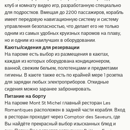
клуб и комнату видео игр, разработанную специально
для подростков. Вмещая до 2200 пассажиров, корабль
имеет передовую навигационную систему и систему
управления безопасностью, что делает его не только
одним из самых удобных круизных паромов на плаву,
но и одним из наилучших в оборудовании.
Каюты/сидения для резервации
На пароме есть выбор из размещения в каютах,
каждая из которых оборудована кондиционером,
ванной, свежим бельем, полотенцами и предметами
гигиены. В каюте также есть по крайней мере 1 розетка
для зарядки любых электроприборов. Откидные
сидения можно заранее забронировать.
Питание на борту
На пароме Mont St Michel главный ресторан Les
Romantiques расположен в задней части корабля. Вход
в ресторан проходит через Comptoir des Saveurs, где
Вы найдёте прекрасный выбор изысканных блюд и