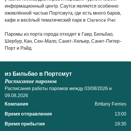
информационный центр. Саутси является особенно
оживлённой частью Портсмута, где есть много баров,
кафе и весёлый тематический парк в Clarence Pier.
Паромы из порта города отходят в Гавр, Бильбао,
Шербур, Кан, Сен-Мало, Санкт-Хельер, Санкт-Питер-
Порт и Райд.
из Бильбао в Портсмут
Расписание паромов
Расписания работы паромов между 03/08/2026 и
09.08.2026
Brittany Ferries
13:00
18:30