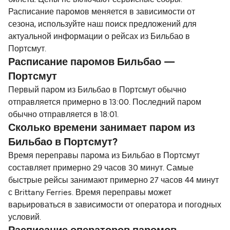
билета. Цены не включают сервисные сборы.
Расписание паромов меняется в зависимости от
сезона, используйте наш поиск предложений для
актуальной информации о рейсах из Бильбао в
Портсмут.
Расписание паромов Бильбао —
Портсмут
Первый паром из Бильбао в Портсмут обычно
отправляется примерно в 13:00. Последний паром
обычно отправляется в 18:01.
Сколько времени занимает паром из
Бильбао в Портсмут?
Время переправы парома из Бильбао в Портсмут
составляет примерно 29 часов 30 минут. Самые
быстрые рейсы занимают примерно 27 часов 44 минут
с Brittany Ferries. Время переправы может
варьироваться в зависимости от оператора и погодных
условий.