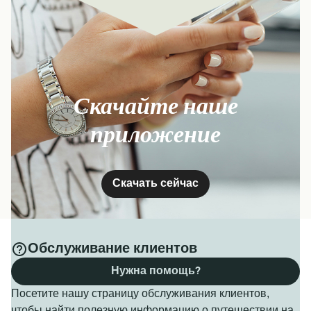
Скачайте наше
приложение
Скачать сейчас
Обслуживание клиентов
Нужна помощь?
Посетите нашу страницу обслуживания клиентов,
чтобы найти полезную информацию о путешествии на