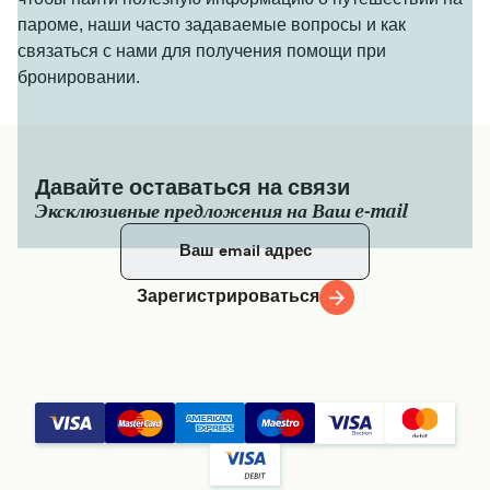
пароме, наши часто задаваемые вопросы и как
связаться с нами для получения помощи при
бронировании.
Давайте оставаться на связи
Эксклюзивные предложения на Ваш e-mail
Зарегистрироваться