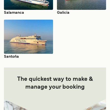
Salamanca
Galicia
Santoña
The quickest way to make &
manage your booking