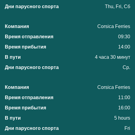
Thu, Fri, Сб
Corsica Ferries
09:30
14:00
4 часа 30 минут
Ср.
Corsica Ferries
11:00
16:00
5 hours
Fri