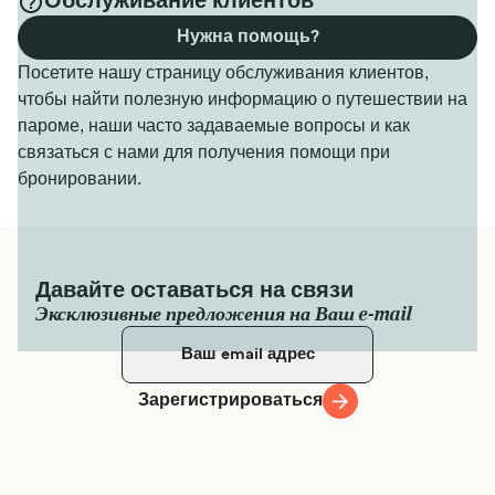
Обслуживание клиентов
Нужна помощь?
Посетите нашу страницу обслуживания клиентов,
чтобы найти полезную информацию о путешествии на
пароме, наши часто задаваемые вопросы и как
связаться с нами для получения помощи при
бронировании.
Давайте оставаться на связи
Эксклюзивные предложения на Ваш e-mail
Зарегистрироваться