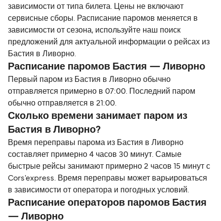
зависимости от типа билета. Цены не включают
сервисные сборы. Расписание паромов меняется в
зависимости от сезона, используйте наш поиск
предложений для актуальной информации о рейсах из
Бастия в Ливорно.
Расписание паромов Бастия — Ливорно
Первый паром из Бастия в Ливорно обычно
отправляется примерно в 07:00. Последний паром
обычно отправляется в 21:00.
Сколько времени занимает паром из
Бастия в Ливорно?
Время переправы парома из Бастия в Ливорно
составляет примерно 4 часов 30 минут. Самые
быстрые рейсы занимают примерно 2 часов 15 минут с
Cors'express. Время переправы может варьироваться
в зависимости от оператора и погодных условий.
Расписание операторов паромов Бастия
— Ливорно