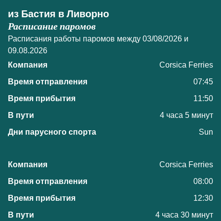
из Бастия в Ливорно
Расписание паромов
Расписания работы паромов между 03/08/2026 и
09.08.2026
Corsica Ferries
07:45
11:50
4 часа 5 минут
Sun
Corsica Ferries
08:00
12:30
4 часа 30 минут