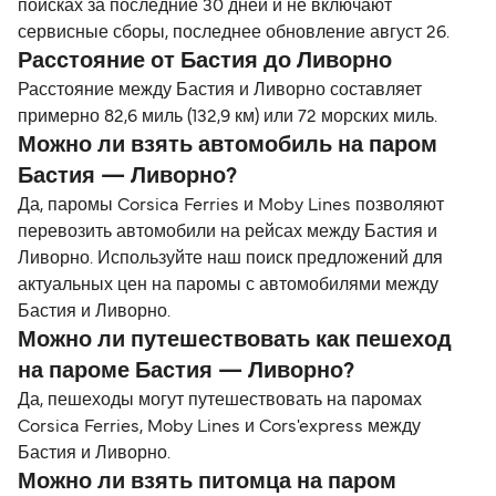
поисках за последние 30 дней и не включают
сервисные сборы, последнее обновление август 26.
Расстояние от Бастия до Ливорно
Расстояние между Бастия и Ливорно составляет
примерно 82,6 миль (132,9 км) или 72 морских миль.
Можно ли взять автомобиль на паром
Бастия — Ливорно?
Да, паромы Corsica Ferries и Moby Lines позволяют
перевозить автомобили на рейсах между Бастия и
Ливорно. Используйте наш поиск предложений для
актуальных цен на паромы с автомобилями между
Бастия и Ливорно.
Можно ли путешествовать как пешеход
на пароме Бастия — Ливорно?
Да, пешеходы могут путешествовать на паромах
Corsica Ferries, Moby Lines и Cors'express между
Бастия и Ливорно.
Можно ли взять питомца на паром