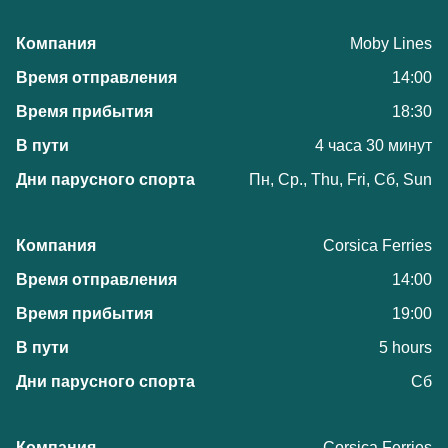
Moby Lines
14:00
18:30
4 часа 30 минут
Пн, Ср., Thu, Fri, Сб, Sun
Corsica Ferries
14:00
19:00
5 hours
Сб
Corsica Ferries