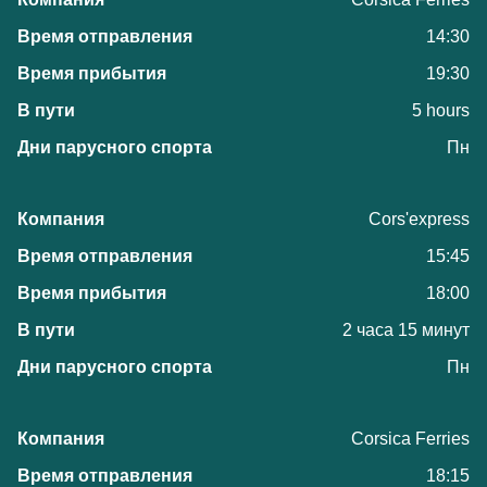
14:30
19:30
5 hours
Пн
Cors'express
15:45
18:00
2 часа 15 минут
Пн
Corsica Ferries
18:15