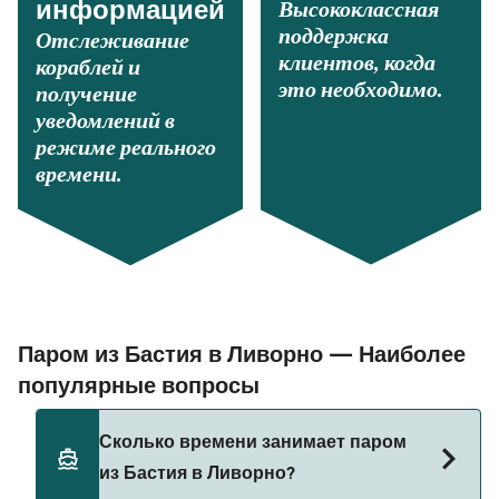
Высококлассная
информацией
поддержка
Отслеживание
клиентов, когда
кораблей и
это необходимо.
получение
уведомлений в
режиме реального
времени.
Паром из Бастия в Ливорно — Наиболее
популярные вопросы
Сколько времени занимает паром
из Бастия в Ливорно?