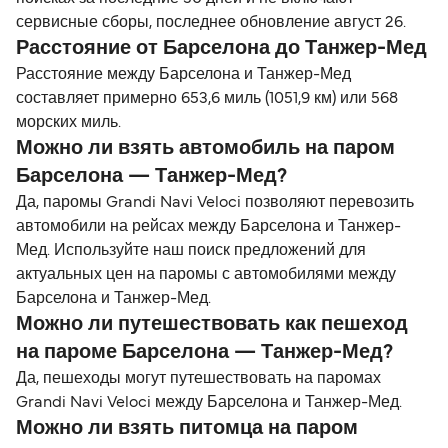
сервисные сборы, последнее обновление август 26.
Расстояние от Барселона до Танжер-Мед
Расстояние между Барселона и Танжер-Мед
составляет примерно 653,6 миль (1051,9 км) или 568
морских миль.
Можно ли взять автомобиль на паром
Барселона — Танжер-Мед?
Да, паромы Grandi Navi Veloci позволяют перевозить
автомобили на рейсах между Барселона и Танжер-
Мед. Используйте наш поиск предложений для
актуальных цен на паромы с автомобилями между
Барселона и Танжер-Мед.
Можно ли путешествовать как пешеход
на пароме Барселона — Танжер-Мед?
Да, пешеходы могут путешествовать на паромах
Grandi Navi Veloci между Барселона и Танжер-Мед.
Можно ли взять питомца на паром