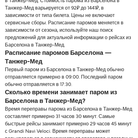
в Танжер-Мед. Стоимость парома из Барселона в
Танжер-Мед варьируется от 92₽ до 1441₽, в
зависимости от типа билета. Цены не включают
сервисные сборы. Расписание паромов меняется в
зависимости от сезона, используйте наш поиск
предложений для актуальной информации о рейсах из
Барселона в Танжер-Мед.
Расписание паромов Барселона —
Танжер-Мед
Первый паром из Барселона в Танжер-Мед обычно
отправляется примерно в 09:00. Последний паром
обычно отправляется в 17:30.
Сколько времени занимает паром из
Барселона в Танжер-Мед?
Время переправы парома из Барселона в Танжер-Мед
составляет примерно 31 часов 30 минут. Самые
быстрые рейсы занимают примерно 29 часов 45 минут
с Grandi Navi Veloci. Время переправы может