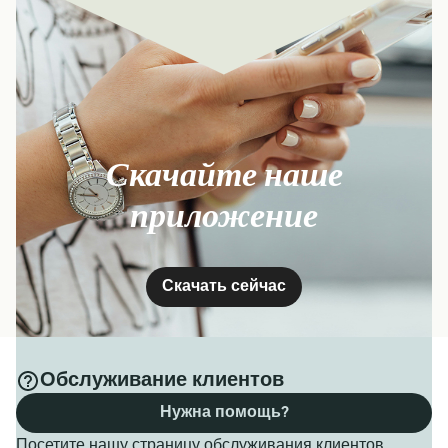
Скачайте наше
приложение
Скачать сейчас
Обслуживание клиентов
Нужна помощь?
Посетите нашу страницу обслуживания клиентов,