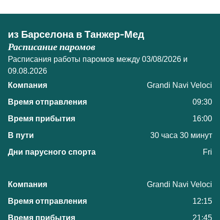
из Барселона в Танжер-Мед
Расписание паромов
Расписания работы паромов между 03/08/2026 и
09.08.2026
Grandi Navi Veloci
09:30
16:00
30 часа 30 минут
Fri
Grandi Navi Veloci
12:15
21:45