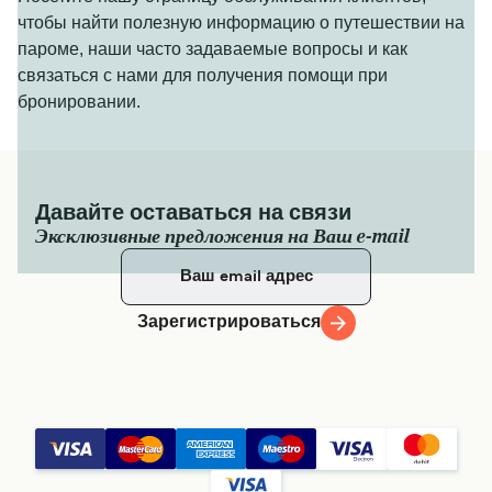
чтобы найти полезную информацию о путешествии на
пароме, наши часто задаваемые вопросы и как
связаться с нами для получения помощи при
бронировании.
Давайте оставаться на связи
Эксклюзивные предложения на Ваш e-mail
Зарегистрироваться