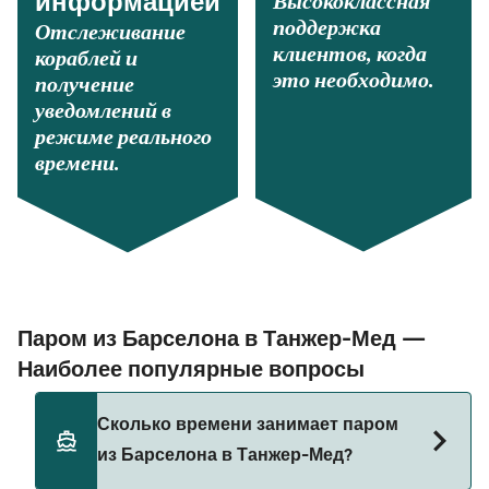
Высококлассная
информацией
поддержка
Отслеживание
клиентов, когда
кораблей и
это необходимо.
получение
уведомлений в
режиме реального
времени.
Паром из Барселона в Танжер-Мед —
Наиболее популярные вопросы
Сколько времени занимает паром
из Барселона в Танжер-Мед?