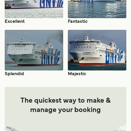
Excellent
Fantastic
Splendid
Majestic
The quickest way to make &
manage your booking