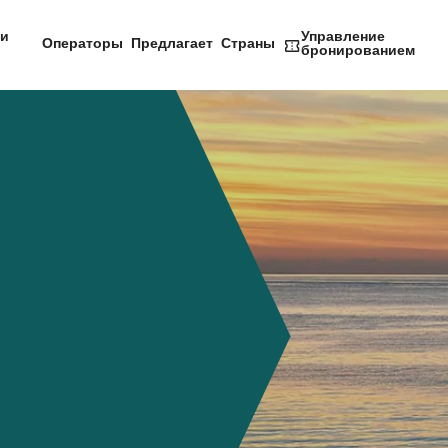
и
Управление
Операторы
Предлагает
Страны
бронированием