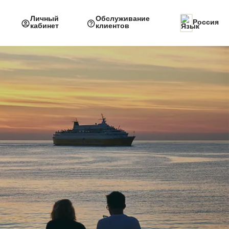
Личный
Обслуживание
Россия
кабинет
клиентов