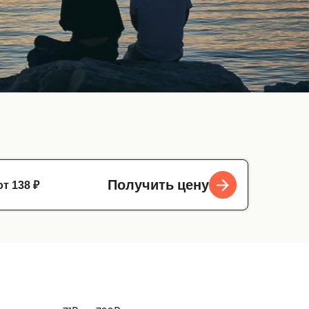
от 138 ₽
Получить цену