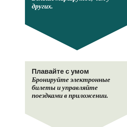
других.
Плавайте с умом
Бронируйте электронные
билеты и управляйте
поездками в приложении.