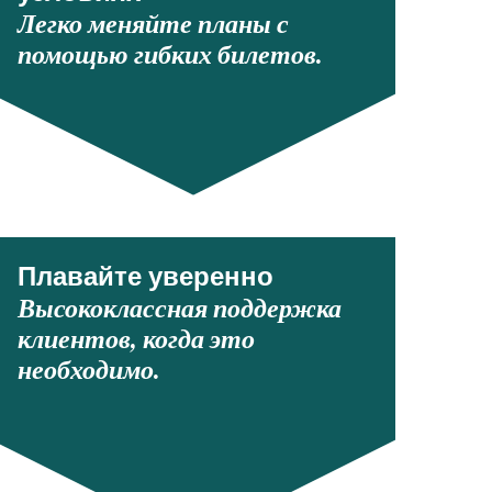
Легко меняйте планы с
помощью гибких билетов.
Плавайте уверенно
Высококлассная поддержка
клиентов, когда это
необходимо.