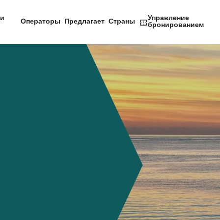
и
Управление
Операторы
Предлагает
Страны
бронированием