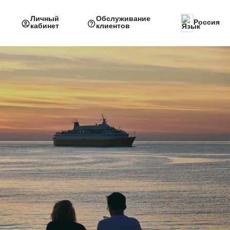
Личный
Обслуживание
Россия
кабинет
клиентов