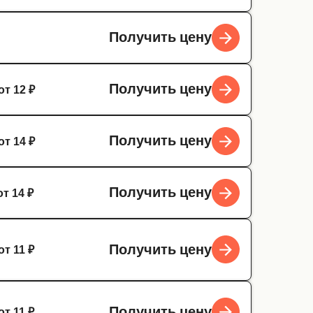
Получить цену
от 12 ₽
Получить цену
от 14 ₽
Получить цену
от 14 ₽
Получить цену
от 11 ₽
Получить цену
от 11 ₽
Получить цену