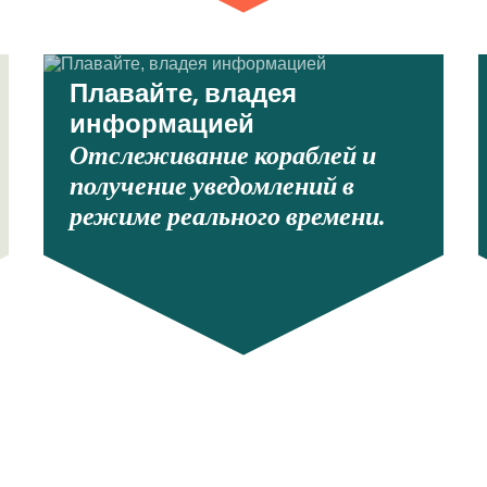
Плавайте, владея
информацией
Отслеживание кораблей и
получение уведомлений в
режиме реального времени.