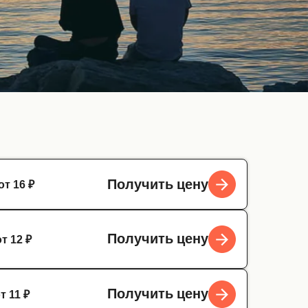
от 16 ₽
Получить цену
от 12 ₽
Получить цену
т 11 ₽
Получить цену