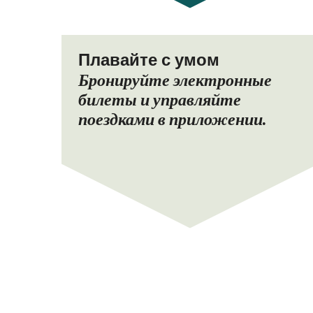
Плавайте с умом
Бронируйте электронные
билеты и управляйте
поездками в приложении.