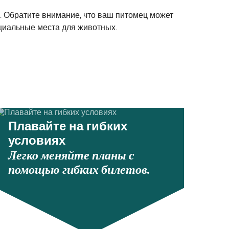
. Обратите внимание, что ваш питомец может
ециальные места для животных.
Плавайте на гибких
условиях
Легко меняйте планы с
помощью гибких билетов.