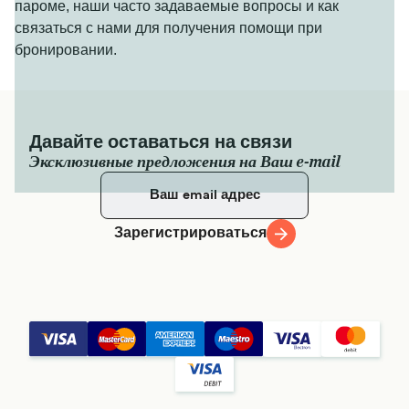
пароме, наши часто задаваемые вопросы и как
связаться с нами для получения помощи при
бронировании.
Давайте оставаться на связи
Эксклюзивные предложения на Ваш e-mail
Зарегистрироваться