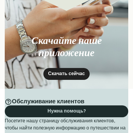
Скачайте наше
приложение
Скачать сейчас
Обслуживание клиентов
Нужна помощь?
Посетите нашу страницу обслуживания клиентов,
чтобы найти полезную информацию о путешествии на