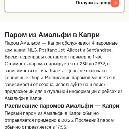
Получить цену
Паром из Амальфи в Капри
Паром Амальфи — Капри обслуживают 4 паромные
компании: NLG, Positano Jet, Alicost и Sant'andrea.
Время переправы составляет примерно 1 час.
Стоимость парома варьируется от 25₽ до 267₽, в
зависимости от типа билета. Цены не включают
сервисные сборы. Расписание паромов меняется в
зависимости от сезона, используйте наш поиск
предложений для актуальной информации о рейсах из
Амальфи в Капри.
Расписание паромов Амальфи — Капри
Первый паром из Амальфи в Капри обычно
отправляется примерно в 08:25. Последний паром
обычно отправляется в 17:55.