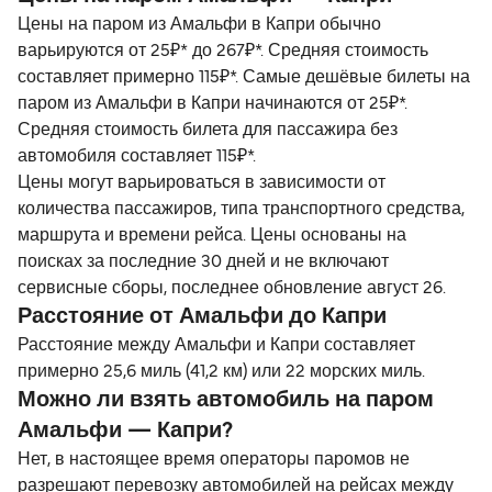
Цены на паром из Амальфи в Капри обычно
варьируются от 25₽* до 267₽*. Средняя стоимость
составляет примерно 115₽*. Самые дешёвые билеты на
паром из Амальфи в Капри начинаются от 25₽*.
Средняя стоимость билета для пассажира без
автомобиля составляет 115₽*.
Цены могут варьироваться в зависимости от
количества пассажиров, типа транспортного средства,
маршрута и времени рейса. Цены основаны на
поисках за последние 30 дней и не включают
сервисные сборы, последнее обновление август 26.
Расстояние от Амальфи до Капри
Расстояние между Амальфи и Капри составляет
примерно 25,6 миль (41,2 км) или 22 морских миль.
Можно ли взять автомобиль на паром
Амальфи — Капри?
Нет, в настоящее время операторы паромов не
разрешают перевозку автомобилей на рейсах между