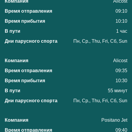
Alicost
09:10
10:10
1 час
Пн, Ср., Thu, Fri, Сб, Sun
Alicost
09:35
10:30
55 минут
Пн, Ср., Thu, Fri, Сб, Sun
Positano Jet
09:40