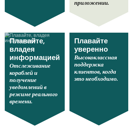
приложении.
Плавайте,
Плавайте
владея
уверенно
Высококлассная
информацией
поддержка
Отслеживание
клиентов, когда
кораблей и
это необходимо.
получение
уведомлений в
режиме реального
времени.