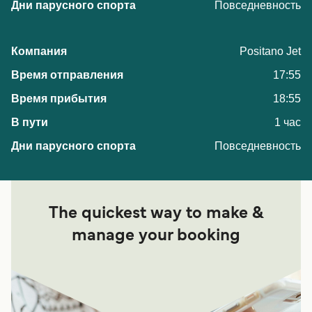
Повседневность
Positano Jet
17:55
18:55
1 час
Повседневность
The quickest way to make &
manage your booking