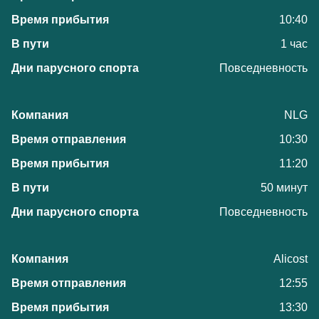
10:40
1 час
Повседневность
NLG
10:30
11:20
50 минут
Повседневность
Alicost
12:55
13:30