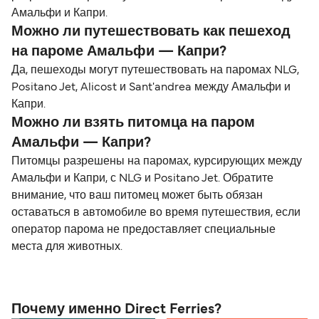
Амальфи и Капри.
Можно ли путешествовать как пешеход
на пароме Амальфи — Капри?
Да, пешеходы могут путешествовать на паромах NLG,
Positano Jet, Alicost и Sant'andrea между Амальфи и
Капри.
Можно ли взять питомца на паром
Амальфи — Капри?
Питомцы разрешены на паромах, курсирующих между
Амальфи и Капри, с NLG и Positano Jet. Обратите
внимание, что ваш питомец может быть обязан
оставаться в автомобиле во время путешествия, если
оператор парома не предоставляет специальные
места для животных.
Почему именно Direct Ferries?