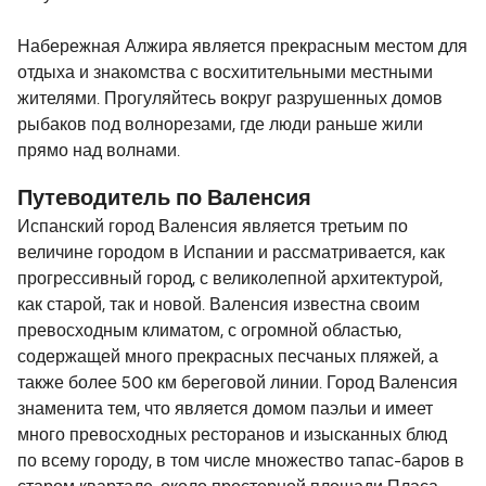
Набережная Алжира является прекрасным местом для
отдыха и знакомства с восхитительными местными
жителями. Прогуляйтесь вокруг разрушенных домов
рыбаков под волнорезами, где люди раньше жили
прямо над волнами.
Путеводитель по Валенсия
Испанский город Валенсия является третьим по
величине городом в Испании и рассматривается, как
прогрессивный город, с великолепной архитектурой,
как старой, так и новой. Валенсия известна своим
превосходным климатом, с огромной областью,
содержащей много прекрасных песчаных пляжей, а
также более 500 км береговой линии. Город Валенсия
знаменита тем, что является домом паэльи и имеет
много превосходных ресторанов и изысканных блюд
по всему городу, в том числе множество тапас-баров в