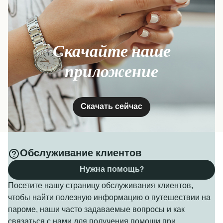
Скачайте наше
приложение
Скачать сейчас
Обслуживание клиентов
Нужна помощь?
Посетите нашу страницу обслуживания клиентов,
чтобы найти полезную информацию о путешествии на
пароме, наши часто задаваемые вопросы и как
связаться с нами для получения помощи при