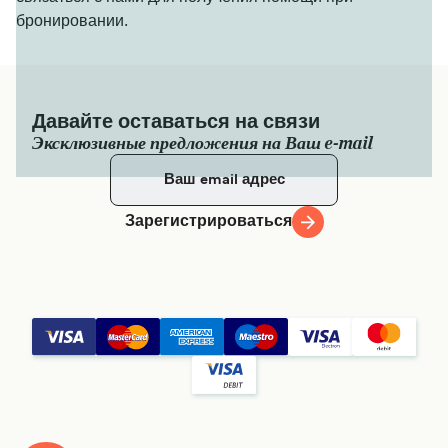
бронировании.
Давайте оставаться на связи
Эксклюзивные предложения на Ваш e-mail
Зарегистрироваться