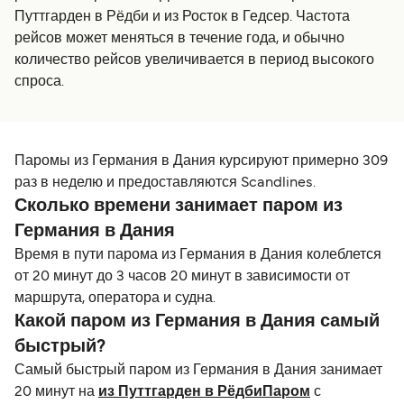
Путтгарден в Рёдби и из Росток в Гедсер. Частота
рейсов может меняться в течение года, и обычно
количество рейсов увеличивается в период высокого
спроса.
Паромы из Германия в Дания курсируют примерно 309
раз в неделю и предоставляются Scandlines.
Сколько времени занимает паром из
Германия в Дания
Время в пути парома из Германия в Дания колеблется
от 20 минут до 3 часов 20 минут в зависимости от
маршрута, оператора и судна.
Какой паром из Германия в Дания самый
быстрый?
Самый быстрый паром из Германия в Дания занимает
20 минут на
из Путтгарден в РёдбиПаром
с