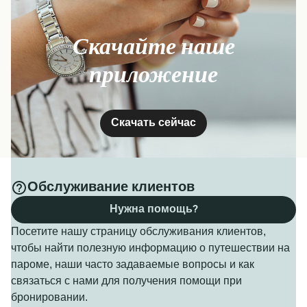
Скачайте наше
приложение
Скачать сейчас
Обслуживание клиентов
Нужна помощь?
Посетите нашу страницу обслуживания клиентов,
чтобы найти полезную информацию о путешествии на
пароме, наши часто задаваемые вопросы и как
связаться с нами для получения помощи при
бронировании.