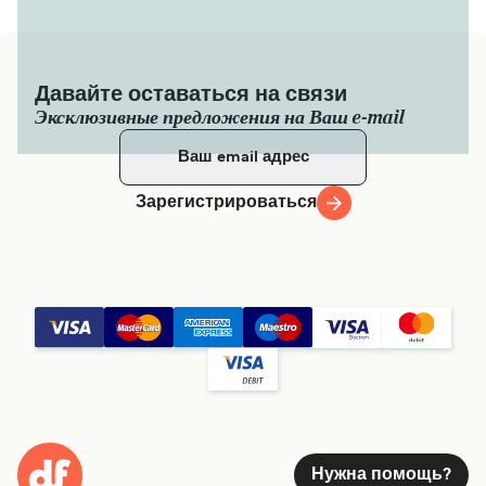
Давайте оставаться на связи
Эксклюзивные предложения на Ваш e-mail
Зарегистрироваться
Нужна помощь?