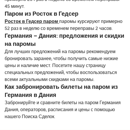
45 минут.
Паром из Росток в Гедсер
Росток в Гедсер паром
паромы курсируют примерно
52 раз в неделю со временем переправы 2 часов.
Германия – Дания: предложения и скидки
на паромы
Для лучших предложений на паромы рекомендуем
бронировать заранее, чтобы получить самые низкие
цены и наличие мест. Посетите нашу страницу
специальных предложений, чтобы воспользоваться
всеми актуальными скидками на паромы.
Как забронировать билеты на паром из
Германия в Дания
Забронируйте и сравните билеты на паром Германия
Дания, операторов, расписания и цены с помощью
нашего Поиска Сделок.