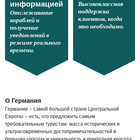
Высококлассная
информацией
поддержка
Отслеживание
клиентов, когда
кораблей и
это необходимо.
получение
уведомлений в
режиме реального
времени.
О Германия
Германии – самой большой стране Центральной
Европы – есть, что предложить самым
требовательным туристам: масса исторических и
ультрасовременных достопримечательностей в
больших городах и уникальность и природная красота